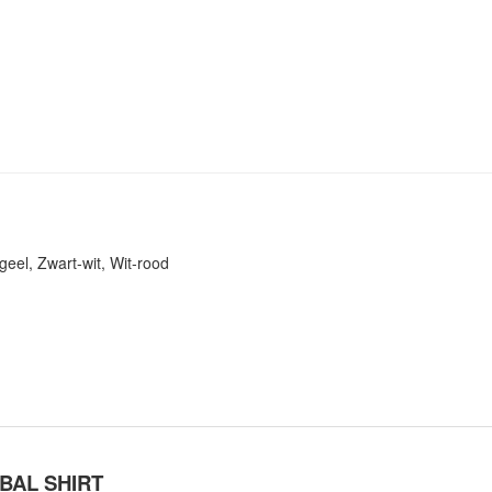
geel, Zwart-wit, Wit-rood
BAL SHIRT