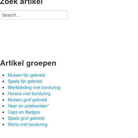
Zoek artikel
Artikel groepen
Mutsen fijn gebreid
Sjaals fijn gebreid
Werkkleding met borduring
Horeca met borduring
Mutsen grof gebreid
Haar en polsbanden*
Caps en Badges
Sjaals grof gebreid
Shirts met borduring