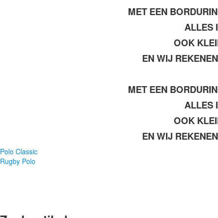
MET EEN BORDURI
ALLES 
OOK KLEI
EN WIJ REKENE
MET EEN BORDURI
ALLES 
OOK KLEI
EN WIJ REKENE
Polo Classic
Rugby Polo