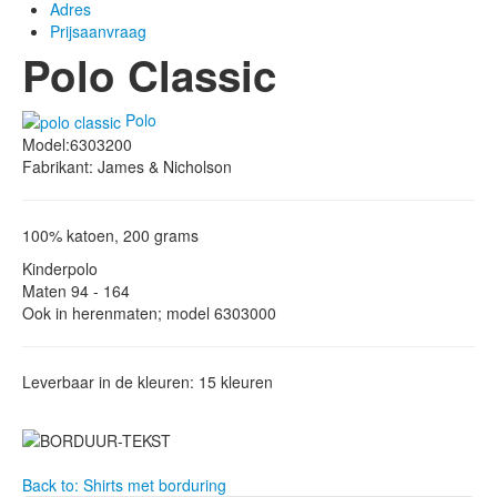
Adres
Prijsaanvraag
Polo Classic
Polo
Model:6303200
Fabrikant: James & Nicholson
100% katoen, 200 grams
Kinderpolo
Maten 94 - 164
Ook in herenmaten; model 6303000
Leverbaar in de kleuren: 15 kleuren
Back to: Shirts met borduring