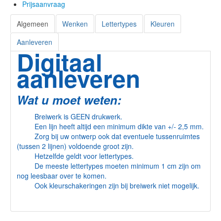
Prijsaanvraag
Algemeen
Wenken
Lettertypes
Kleuren
Aanleveren
Digitaal
aanleveren
Wat u moet weten:
Breiwerk is GEEN drukwerk.
Een lijn heeft altijd een minimum dikte van +/- 2,5 mm.
Zorg bij uw ontwerp ook dat eventuele tussenruimtes
(tussen 2 lijnen) voldoende groot zijn.
Hetzelfde geldt voor lettertypes.
De meeste lettertypes moeten minimum 1 cm zijn om
nog leesbaar over te komen.
Ook kleurschakeringen zijn bij breiwerk niet mogelijk.