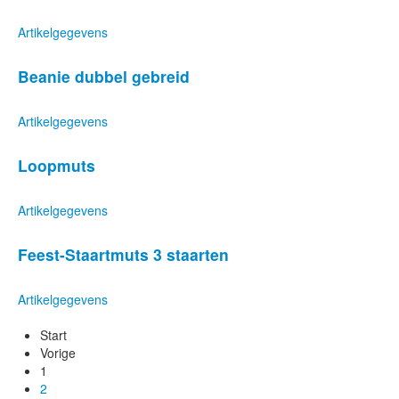
Artikelgegevens
Beanie dubbel gebreid
Artikelgegevens
Loopmuts
Artikelgegevens
Feest-Staartmuts 3 staarten
Artikelgegevens
Start
Vorige
1
2