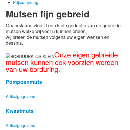
Prijsaanvraag
Mutsen fijn gebreid
Onderstaand vind U een klein gedeelte van de gebreide
mutsen welke wij voor u kunnen breien,
wij breien de mutsen volgens uw eigen wensen en
dessins
.
Onze eigen gebreide
mutsen kunnen ook voorzien worden
van uw borduring.
Pompoenmuts
Artikelgegevens
Kwastmuts
Artikelgegevens