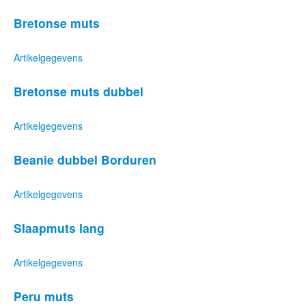
Bretonse muts
Artikelgegevens
Bretonse muts dubbel
Artikelgegevens
Beanie dubbel Borduren
Artikelgegevens
Slaapmuts lang
Artikelgegevens
Peru muts