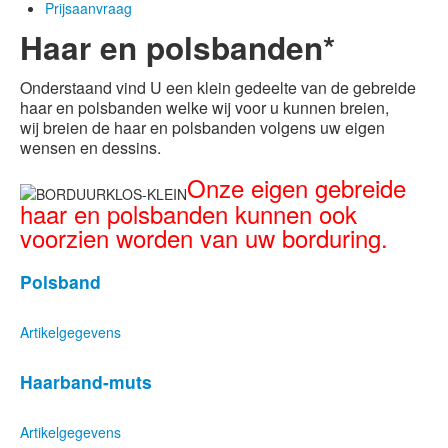
Prijsaanvraag
Haar en polsbanden*
Onderstaand vind U een klein gedeelte van de gebreide
haar en polsbanden welke wij voor u kunnen breien,
wij breien de haar en polsbanden volgens uw eigen
wensen en dessins
.
Onze eigen gebreide
haar en polsbanden kunnen ook
voorzien worden van uw borduring.
Polsband
Artikelgegevens
Haarband-muts
Artikelgegevens