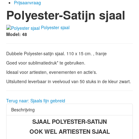
Prijsaanvraag
Polyester-Satijn sjaal
Polyester sjaal
Model: 48
Dubbele Polyester-satijn sjaal. 110 x 15 cm. , franje
Goed voor sublimatiedruk* te gebruiken.
Ideaal voor artiesten, evenementen en actie's.
Uitsluitend leverbaar in veelvoud van 50 stuks in de kleur zwart.
Terug naar: Sjaals fijn gebreid
Beschrijving
SJAAL POLYESTER-SATIJN
OOK WEL ARTIESTEN SJAAL